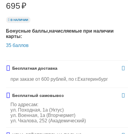
695
₽
В НАЛИЧИИ
Бонусные баллы,начисляемые при наличии
карты:
35 баллов
Бесплатная доставка
при заказе от 600 рублей, по г.Екатеринбург
Бесплатный самовывоз
По адресам:
ул. Походная, 1а (Уктус)
ул. Военная, 1а (Вторчермет)
ул. Чкалова, 252 (Академический)