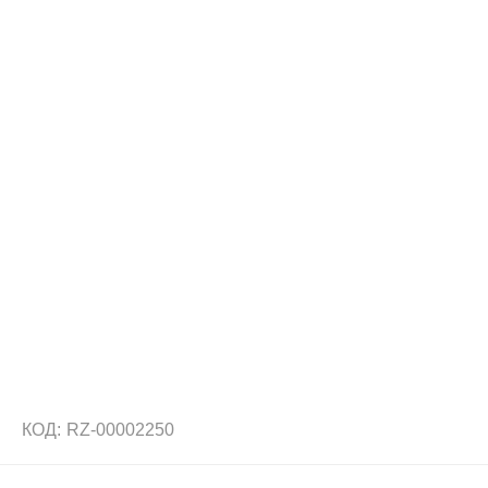
КОД:
RZ-00002250