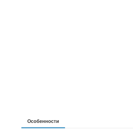
Особенности