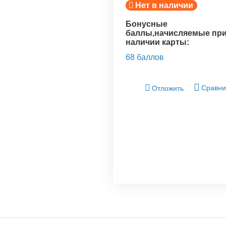
Нет в наличии
Бонусные
баллы,начисляемые пр
наличии карты:
68 баллов
Сравни
Отложить