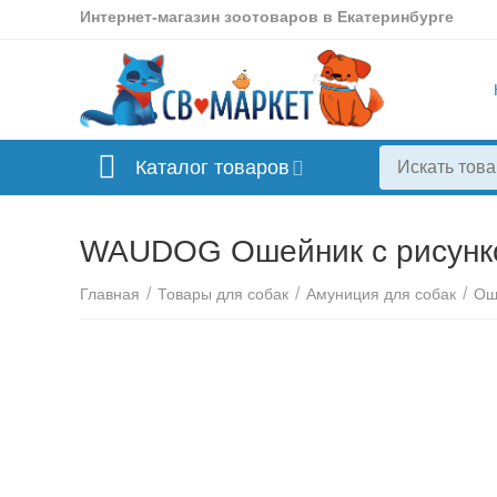
Интернет-магазин зоотоваров в Екатеринбурге
Каталог товаров
WAUDOG Ошейник с рисунком
/
/
/
Главная
Товары для собак
Амуниция для собак
Ош