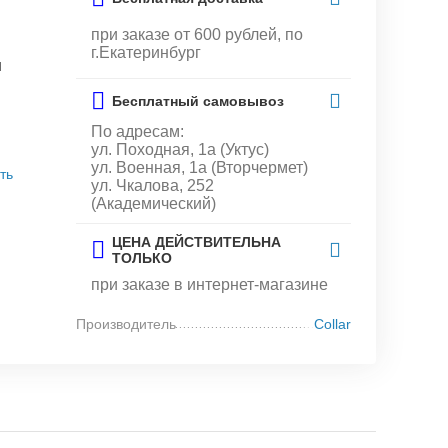
при заказе от 600 рублей, по
г.Екатеринбург
и
Бесплатный самовывоз
По адресам:
ул. Походная, 1а (Уктус)
ул. Военная, 1а (Вторчермет)
ть
ул. Чкалова, 252
(Академический)
ЦЕНА ДЕЙСТВИТЕЛЬНА
ТОЛЬКО
при заказе в интернет-магазине
Производитель
Collar