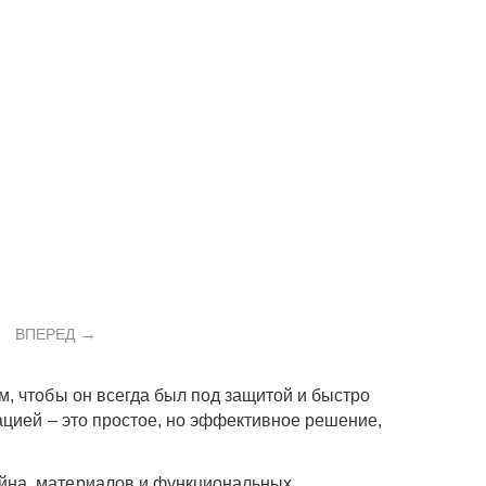
ВПЕРЕД
, чтобы он всегда был под защитой и быстро
ацией – это простое, но эффективное решение,
йна, материалов и функциональных