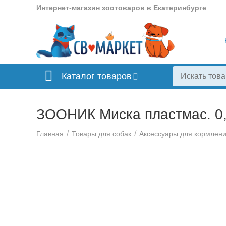
Интернет-магазин зоотоваров в Екатеринбурге
Каталог товаров
ЗООНИК Миска пластмас. 0,5
/
/
Главная
Товары для собак
Аксессуары для кормлен