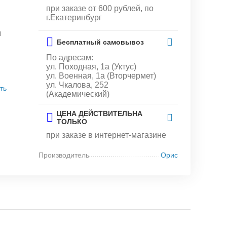
при заказе от 600 рублей, по
г.Екатеринбург
и
Бесплатный самовывоз
По адресам:
ул. Походная, 1а (Уктус)
ул. Военная, 1а (Вторчермет)
ул. Чкалова, 252
ть
(Академический)
ЦЕНА ДЕЙСТВИТЕЛЬНА
ТОЛЬКО
при заказе в интернет-магазине
Производитель
Орис