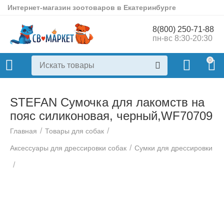
Интернет-магазин зоотоваров в Екатеринбурге
8(800) 250-71-88
пн-вс 8:30-20:30
0
STEFAN Сумочка для лакомств на
пояс силиконовая, черный,WF70709
/
/
Главная
Товары для собак
/
Аксессуары для дрессировки собак
Сумки для дрессировки
/