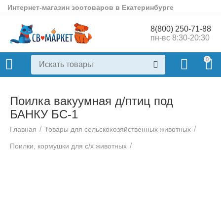
Интернет-магазин зоотоваров в Екатеринбурге
8(800) 250-71-88
пн-вс 8:30-20:30
0
Поилка вакуумная д/птиц под
БАНКУ БС-1
/
/
Главная
Товары для сельскохозяйственных животных
/
Поилки, кормушки для с/х животных