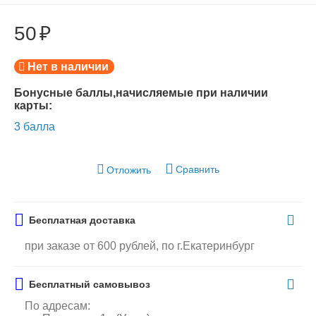
50
₽
Нет в наличии
Бонусные баллы,начисляемые при наличии
карты:
3 балла
Сравнить
Отложить
Бесплатная доставка
при заказе от 600 рублей, по г.Екатеринбург
Бесплатный самовывоз
По адресам: