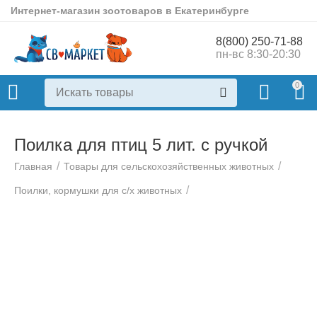
Интернет-магазин зоотоваров в Екатеринбурге
8(800) 250-71-88
пн-вс 8:30-20:30
0
Поилка для птиц 5 лит. с ручкой
/
/
Главная
Товары для сельскохозяйственных животных
/
Поилки, кормушки для с/х животных