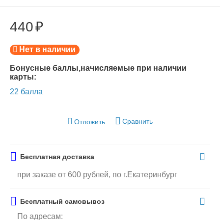
440
₽
Нет в наличии
Бонусные баллы,начисляемые при наличии
карты:
22 балла
Сравнить
Отложить
Бесплатная доставка
при заказе от 600 рублей, по г.Екатеринбург
Бесплатный самовывоз
По адресам: