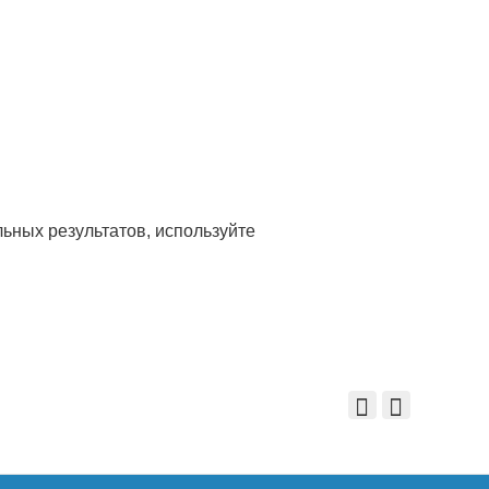
ьных результатов, используйте