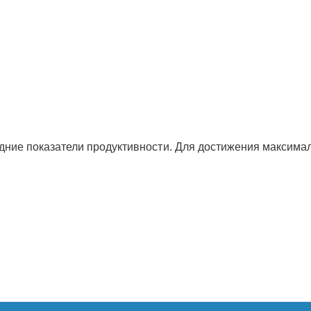
ие показатели продуктивности. Для достижения максимал