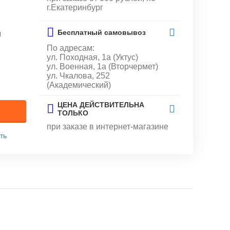
г.Екатеринбург
Бесплатный самовывоз
и
По адресам:
ул. Походная, 1а (Уктус)
ул. Военная, 1а (Вторчермет)
ул. Чкалова, 252
(Академический)
ЦЕНА ДЕЙСТВИТЕЛЬНА
ТОЛЬКО
при заказе в интернет-магазине
ть