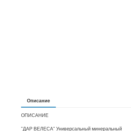
Описание
ОПИСАНИЕ
"ДАР ВЕЛЕСА" Универсальный минеральный