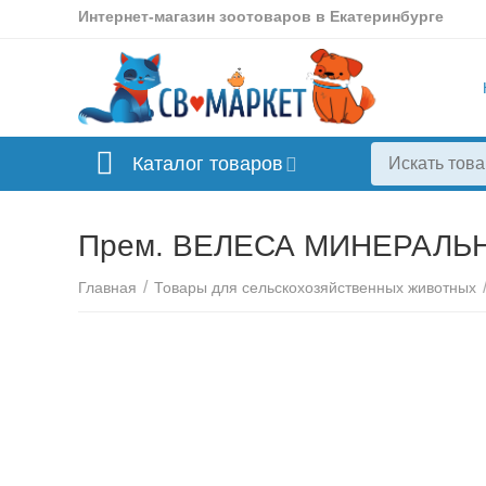
Интернет-магазин зоотоваров в Екатеринбурге
Каталог товаров
Прем. ВЕЛЕСА МИНЕРАЛЬН
/
Главная
Товары для сельскохозяйственных животных