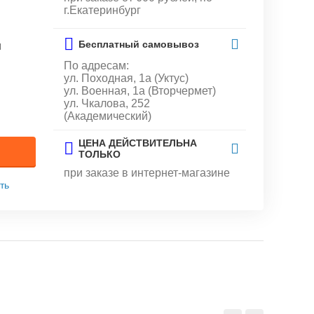
г.Екатеринбург
Бесплатный самовывоз
и
По адресам:
ул. Походная, 1а (Уктус)
ул. Военная, 1а (Вторчермет)
ул. Чкалова, 252
(Академический)
ЦЕНА ДЕЙСТВИТЕЛЬНА
ТОЛЬКО
при заказе в интернет-магазине
ть