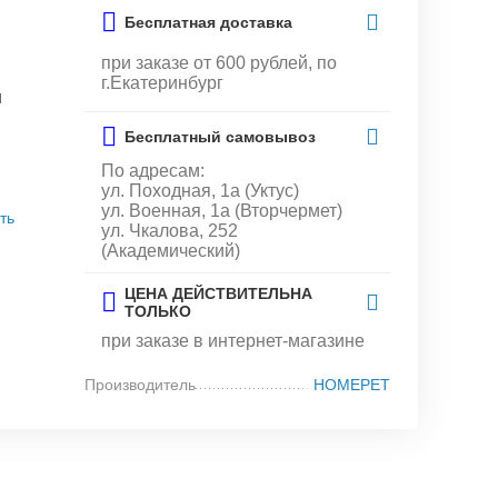
Бесплатная доставка
при заказе от 600 рублей, по
г.Екатеринбург
и
Бесплатный самовывоз
По адресам:
ул. Походная, 1а (Уктус)
ул. Военная, 1а (Вторчермет)
ть
ул. Чкалова, 252
(Академический)
ЦЕНА ДЕЙСТВИТЕЛЬНА
ТОЛЬКО
при заказе в интернет-магазине
Производитель
HOMEPET