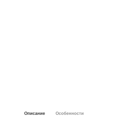
Описание
Особенности