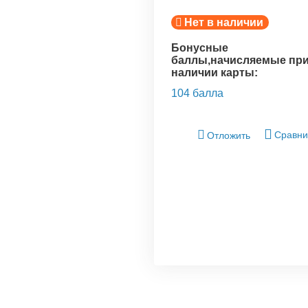
Нет в наличии
Бонусные
баллы,начисляемые пр
наличии карты:
104 балла
Сравни
Отложить