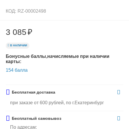
КОД:
RZ-00002498
3 085
₽
В НАЛИЧИИ
Бонусные баллы,начисляемые при наличии
карты:
154 балла
Бесплатная доставка
при заказе от 600 рублей, по г.Екатеринбург
Бесплатный самовывоз
По адресам: