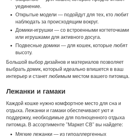
уединение.
Открытые модели — подойдут для тех, кто любит
наблюдать за происходящим вокруг.
Домики-игрушки — со встроенными когтеточками
или игрушками для активного досуга.
Подвесные домики — для кошек, которые любят
высоту.
Большой выбор дизайнов и материалов позволяет
выбрать домик, который идеально впишется в ваш
интерьер и станет любимым местом вашего питомца.
Лежанки и гамаки
Каждой кошке нужно комфортное место для сна и
отдыха. Лежанки и гамаки обеспечивают уют и
поддержку, необходимые для полноценного отдыха
питомца. В ассортименте "Маркет СВ" вы найдете:
Мягкие лежанки — из гипоаллергенных