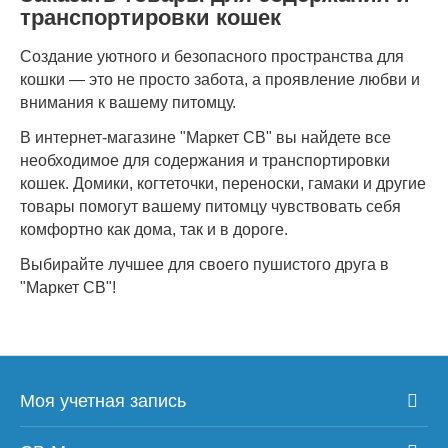
транспортировки кошек
Создание уютного и безопасного пространства для
кошки — это не просто забота, а проявление любви и
внимания к вашему питомцу.
В интернет-магазине "Маркет СВ" вы найдете все
необходимое для содержания и транспортировки
кошек. Домики, когтеточки, переноски, гамаки и другие
товары помогут вашему питомцу чувствовать себя
комфортно как дома, так и в дороге.
Выбирайте лучшее для своего пушистого друга в
"Маркет СВ"!
Моя учетная запись