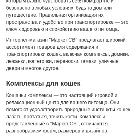
которым важно чувствовать себя комфортно и
безопасно в любых условиях, будь то дом или
путешествие. Правильная организация их
пространства и удобство при транспортировке — это
ключ к здоровью и спокойствию вашего питомца.
Интернет-магазин "Маркет СВ" предлагает широкий
ассортимент товаров для содержания и
транспортировки кошек, включая комплексы, домики,
лежанки, когтеточки, переноски, гамаки, уличные
двери и многое другое.
Комплексы для кошек
Кошачьи комплексы — это настоящий игровой и
релаксационный центр для вашего питомца. Они
помогают удовлетворить природные инстинкты кошек:
лазать, прятаться, точить когти. Комплексы,
представленные в "Маркет СВ", отличаются
разнообразием форм, размеров и дизайнов: