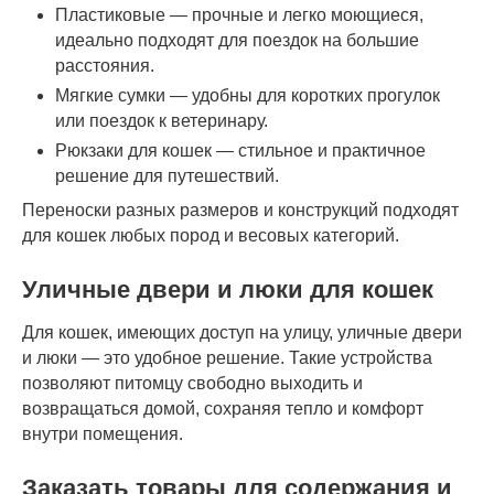
Пластиковые — прочные и легко моющиеся,
идеально подходят для поездок на большие
расстояния.
Мягкие сумки — удобны для коротких прогулок
или поездок к ветеринару.
Рюкзаки для кошек — стильное и практичное
решение для путешествий.
Переноски разных размеров и конструкций подходят
для кошек любых пород и весовых категорий.
Уличные двери и люки для кошек
Для кошек, имеющих доступ на улицу, уличные двери
и люки — это удобное решение. Такие устройства
позволяют питомцу свободно выходить и
возвращаться домой, сохраняя тепло и комфорт
внутри помещения.
Заказать товары для содержания и