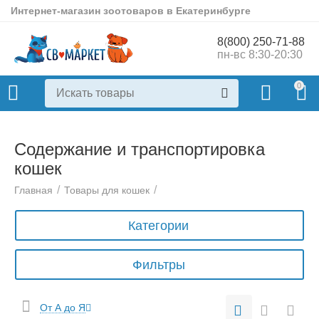
Интернет-магазин зоотоваров в Екатеринбурге
8(800) 250-71-88
пн-вс 8:30-20:30
0
Содержание и транспортировка
кошек
/
/
Главная
Товары для кошек
Категории
Фильтры
От А до Я