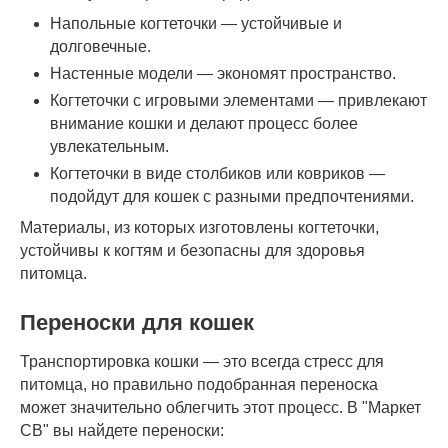
Напольные когтеточки — устойчивые и
долговечные.
Настенные модели — экономят пространство.
Когтеточки с игровыми элементами — привлекают
внимание кошки и делают процесс более
увлекательным.
Когтеточки в виде столбиков или ковриков —
подойдут для кошек с разными предпочтениями.
Материалы, из которых изготовлены когтеточки,
устойчивы к когтям и безопасны для здоровья
питомца.
Переноски для кошек
Транспортировка кошки — это всегда стресс для
питомца, но правильно подобранная переноска
может значительно облегчить этот процесс. В "Маркет
СВ" вы найдете переноски: