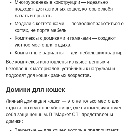
Многоуровневые конструкции — идеально
подходят для активных кошек, которые любят
лазать и прыгать.
Модели с когтеточками — позволяют заботиться о
когтях, не портя мебель.
Комплексы с домиками и гамаками — создают
уютное место для отдыха.
Компактные варианты — для небольших квартир.
Все комплексы изготовлены из качественных и
безопасных материалов, устойчивы к нагрузкам и
подходят для кошек разных возрастов.
Домики для кошек
Личный домик для кошки — это не только место для
отдыха, но и уютное убежище, где питомец чувствует
себя защищенным. В "Маркет СВ" представлены
домики:
Закрытые — для кошек, которые предпочитают