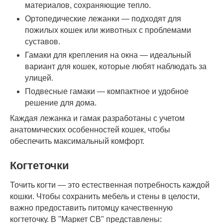
материалов, сохраняющие тепло.
Ортопедические лежанки — подходят для
пожилых кошек или животных с проблемами
суставов.
Гамаки для крепления на окна — идеальный
вариант для кошек, которые любят наблюдать за
улицей.
Подвесные гамаки — компактное и удобное
решение для дома.
Каждая лежанка и гамак разработаны с учетом
анатомических особенностей кошек, чтобы
обеспечить максимальный комфорт.
Когтеточки
Точить когти — это естественная потребность каждой
кошки. Чтобы сохранить мебель и стены в целости,
важно предоставить питомцу качественную
когтеточку. В "Маркет СВ" представлены: