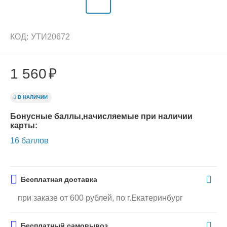
КОД:
УТИ20672
1 560
₽
В НАЛИЧИИ
Бонусные баллы,начисляемые при наличии
карты:
16 баллов
Бесплатная доставка
при заказе от 600 рублей, по г.Екатеринбург
Бесплатный самовывоз