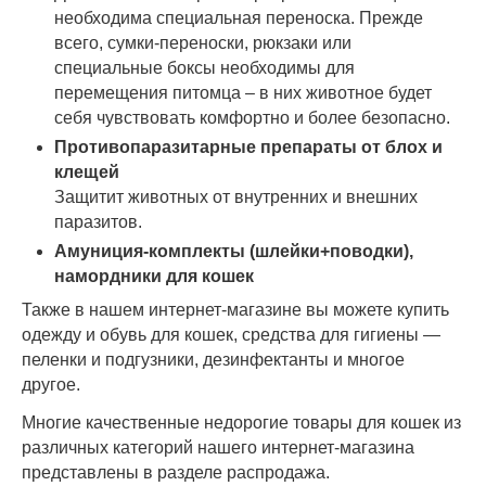
необходима специальная переноска. Прежде
всего, сумки-переноски, рюкзаки или
специальные боксы необходимы для
перемещения питомца – в них животное будет
себя чувствовать комфортно и более безопасно.
Противопаразитарные препараты от блох и
клещей
Защитит животных от внутренних и внешних
паразитов.
Амуниция-комплекты (шлейки+поводки),
намордники для кошек
Также в нашем интернет-магазине вы можете купить
одежду и обувь для кошек, средства для гигиены —
пеленки и подгузники, дезинфектанты и многое
другое.
Многие качественные недорогие товары для кошек из
различных категорий нашего интернет-магазина
представлены в разделе распродажа.