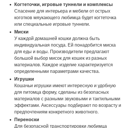
Когтеточки, игровые туннели и комплексы
Спасение для интерьера и мебели от острых
коготков мяукающего любимца будет когтеточка
или специальные игровые туннели.
Миски
У каждой домашней кошки должна быть
индивидуальная посуда. Ей понадобится миска
для еды и воды. Производители предлагают
большой выбор мисок для кошек из разных
материалов. Каждое изделие характеризуется
определенными параметрами качества.
Игрушки
Кошачьи игрушки имеют интересную и удобную
для питомца форму, сделаны из безопасных
материалов с разными звуковыми и тактильными
эффектами. Аксессуары подбирают по возрасту и
предпочтениям конкретного животного.
Переноски
Для безопасной транспортировки любимца