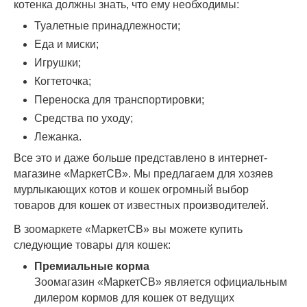
котенка должны знать, что ему необходимы:
Туалетные принадлежности;
Еда и миски;
Игрушки;
Когтеточка;
Переноска для транспортировки;
Средства по уходу;
Лежанка.
Все это и даже больше представлено в интернет-
магазине «МаркетСВ». Мы предлагаем для хозяев
мурлыкающих котов и кошек огромный выбор
товаров для кошек от известных производителей.
В зоомаркете «МаркетСВ» вы можете купить
следующие товары для кошек:
Премиальные корма
Зоомагазин «МаркетСВ» является официальным
дилером кормов для кошек от ведущих