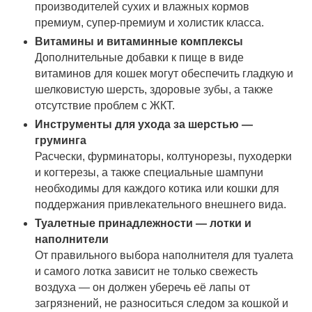
производителей сухих и влажных кормов
премиум, супер-премиум и холистик класса.
Витамины и витаминные комплексы
Дополнительные добавки к пище в виде
витаминов для кошек могут обеспечить гладкую и
шелковистую шерсть, здоровые зубы, а также
отсутствие проблем с ЖКТ.
Инструменты для ухода за шерстью —
груминга
Расчески, фурминаторы, колтунорезы, пуходерки
и когтерезы, а также специальные шампуни
необходимы для каждого котика или кошки для
поддержания привлекательного внешнего вида.
Туалетные принадлежности — лотки и
наполнители
От правильного выбора наполнителя для туалета
и самого лотка зависит не только свежесть
воздуха — он должен уберечь её лапы от
загрязнений, не разноситься следом за кошкой и