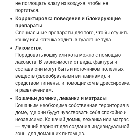
не поглощать влагу из воздуха, чтобы не
портиться.
Корректировка поведения и блокирующие
препараты
Специальные препараты для того, чтобы отучить
кошку или котенка ходить в туалет не туда.
Лакомства
Порадовать кошку или кота можно с помощью
лакомств. В зависимости от вида, фактуры и
состава они могут быть и источником полезных
веществ (своеобразными витаминами), и
средством гигиены, и помощником в дрессировке,
и развлечением.
Кошачьи домики, лежанки и матрасы
Кошачьим необходима собственная территория в
доме, где они будут чувствовать себя спокойно и
независимо. Кошачий домик, лежанка или матрас
— лучший вариант для создания индивидуальной
зоны для домашних питомцев.