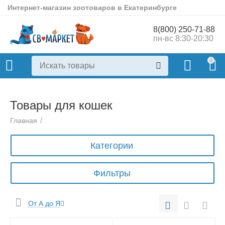
Интернет-магазин зоотоваров в Екатеринбурге
8(800) 250-71-88
пн-вс 8:30-20:30
0
Товары для кошек
/
Главная
Категории
Фильтры
От А до Я