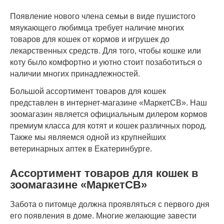
Появление нового члена семьи в виде пушистого
мяукающего любимца требует наличие многих
товаров для кошек от кормов и игрушек до
лекарственных средств. Для того, чтобы кошке или
коту было комфортно и уютно стоит позаботиться о
наличии многих принадлежностей.
Большой ассортимент товаров для кошек
представлен в интернет-магазине «МаркетСВ». Наш
зоомагазин является официальным дилером кормов
премиум класса для котят и кошек различных пород.
Также мы являемся одной из крупнейших
ветеринарных аптек в Екатеринбурге.
Ассортимент товаров для кошек в
зоомагазине «МаркетСВ»
Забота о питомце должна проявляться с первого дня
его появления в доме. Многие желающие завести