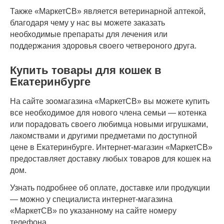
Также «МаркетСВ» является ветеринарной аптекой,
благодаря чему у нас вы можете заказать
необходимые препараты для лечения или
поддержания здоровья своего четвероного друга.
Купить товары для кошек в
Екатеринбурге
На сайте зоомагазина «МаркетСВ» вы можете купить
все необходимое для нового члена семьи — котенка
или порадовать своего любимца новыми игрушками,
лакомствами и другими предметами по доступной
цене в Екатеринбурге. Интернет-магазин «МаркетСВ»
предоставляет доставку любых товаров для кошек на
дом.
Узнать подробнее об оплате, доставке или продукции
— можно у специалиста интернет-магазина
«МаркетСВ» по указанному на сайте номеру
телефона.