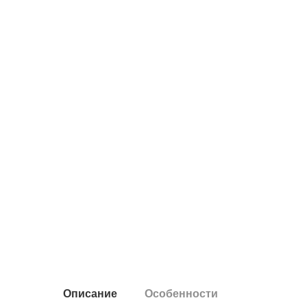
Описание
Особенности