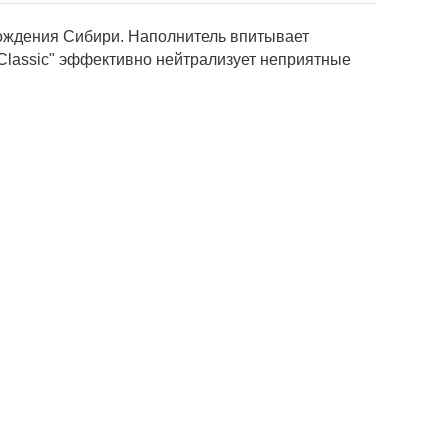
рождения Сибири. Наполнитель впитывает
 Classic" эффективно нейтрализует неприятные