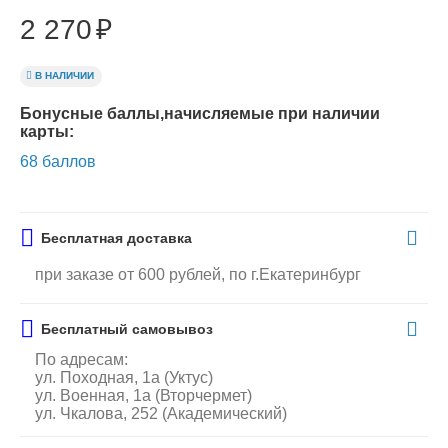
2 270
₽
В НАЛИЧИИ
Бонусные баллы,начисляемые при наличии
карты:
68 баллов
Бесплатная доставка
при заказе от 600 рублей, по г.Екатеринбург
Бесплатный самовывоз
По адресам:
ул. Походная, 1а (Уктус)
ул. Военная, 1а (Вторчермет)
ул. Чкалова, 252 (Академический)