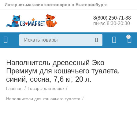
Интернет-магазин зоотоваров в Екатеринбурге
8(800) 250-71-88
пн-вс 8:30-20:30
0
Наполнитель древесный Эко
Премиум для кошачьего туалета,
синий, сосна, 7,6 кг, 20 л.
/
/
Главная
Товары для кошек
/
Наполнители для кошачьего туалета