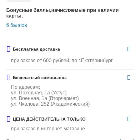
Бонусные баллы,начисляемые при наличии
карты:
6 баллов
Бесплатная доставка
при заказе от 600 рублей, по г.Екатеринбург
Бесплатный самовывоз
По адресам:
ул. Походная, 1а (Уктус)
ул. Военная, 1а (Вторчермет)
ул. Чкалова, 252 (Академический)
ЦЕНА ДЕЙСТВИТЕЛЬНА ТОЛЬКО
при заказе в интернет-магазине