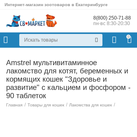
Интернет-магазин зоотоваров в Екатеринбурге
8(800) 250-71-88
пн-вс 8:30-20:30
0
Amstrel мультивитаминное
лакомство для котят, беременных и
кормящих кошек "Здоровье и
развитие" с кальцием и фосфором -
90 таблеток
/
/
/
Главная
Товары для кошек
Лакомства для кошек