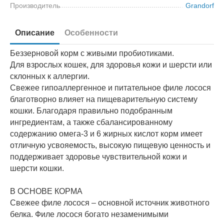
Производитель
Grandorf
Описание
Особенности
Беззерновой корм с живыми пробиотиками.
Для взрослых кошек, для здоровья кожи и шерсти или
склонных к аллергии.
Свежее гипоаллергенное и питательное филе лосося
благотворно влияет на пищеварительную систему
кошки. Благодаря правильно подобранным
ингредиентам, а также сбалансированному
содержанию омега-3 и 6 жирных кислот корм имеет
отличную усвояемость, высокую пищевую ценность и
поддерживает здоровье чувствительной кожи и
шерсти кошки.
В ОСНОВЕ КОРМА
Свежее филе лосося – основной источник животного
белка. Филе лосося богато незаменимыми