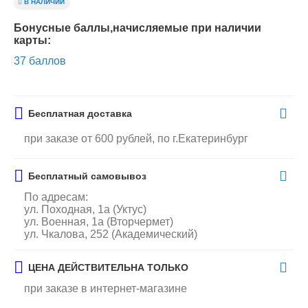
В НАЛИЧИИ
Бонусные баллы,начисляемые при наличии
карты:
37 баллов
Бесплатная доставка
при заказе от 600 рублей, по г.Екатеринбург
Бесплатный самовывоз
По адресам:
ул. Походная, 1а (Уктус)
ул. Военная, 1а (Вторчермет)
ул. Чкалова, 252 (Академический)
ЦЕНА ДЕЙСТВИТЕЛЬНА ТОЛЬКО
при заказе в интернет-магазине