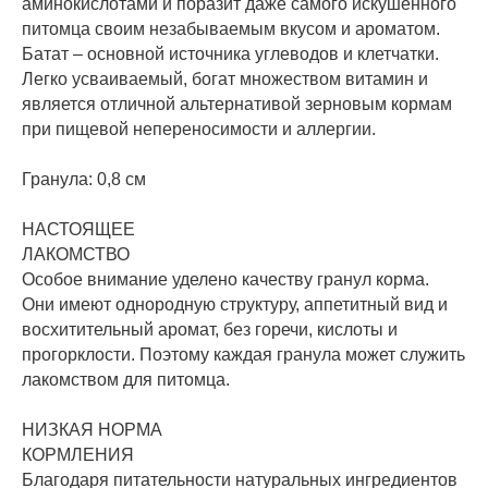
аминокислотами и поразит даже самого искушенного
питомца своим незабываемым вкусом и ароматом.
Батат – основной источника углеводов и клетчатки.
Легко усваиваемый, богат множеством витамин и
является отличной альтернативой зерновым кормам
при пищевой непереносимости и аллергии.
Гранула: 0,8 см
НАСТОЯЩЕЕ
ЛАКОМСТВО
Особое внимание уделено качеству гранул корма.
Они имеют однородную структуру, аппетитный вид и
восхитительный аромат, без горечи, кислоты и
прогорклости. Поэтому каждая гранула может служить
лакомством для питомца.
НИЗКАЯ НОРМА
КОРМЛЕНИЯ
Благодаря питательности натуральных ингредиентов