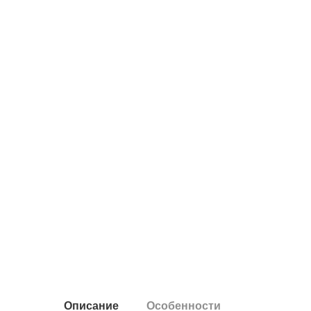
Описание
Особенности