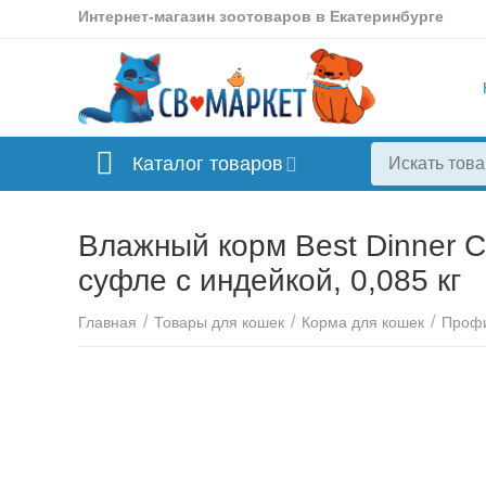
Интернет-магазин зоотоваров в Екатеринбурге
Каталог товаров
Влажный корм Best Dinner C
суфле с индейкой, 0,085 кг
/
/
/
Главная
Товары для кошек
Корма для кошек
Профи