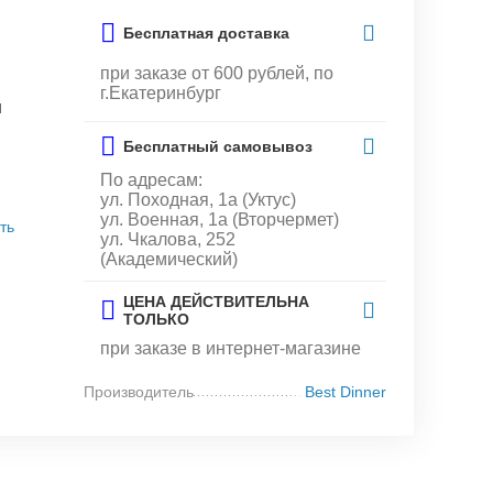
Бесплатная доставка
при заказе от 600 рублей, по
г.Екатеринбург
и
Бесплатный самовывоз
По адресам:
ул. Походная, 1а (Уктус)
ул. Военная, 1а (Вторчермет)
ть
ул. Чкалова, 252
(Академический)
ЦЕНА ДЕЙСТВИТЕЛЬНА
ТОЛЬКО
при заказе в интернет-магазине
Производитель
Best Dinner