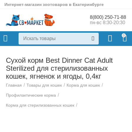
Интернет-магазин зоотоваров в Екатеринбурге
8(800) 250-71-88
пн-вс 8:30-20:30
0
Сухой корм Best Dinner Cat Adult
Sterilized для стерилизованных
кошек, ягненок и ягоды, 0,4кг
/
/
/
Главная
Товары для кошек
Корма для кошек
/
Профилактические корма
/
Корма для стерилизованных кошек