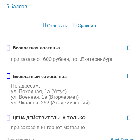
5 баллов
Сравнить
Отложить
Бесплатная доставка
при заказе от 600 рублей, по г.Екатеринбург
Бесплатный самовывоз
По адресам:
ул. Походная, 1а (Уктус)
ул. Военная, 1а (Вторчермет)
ул. Чкалова, 252 (Академический)
ЦЕНА ДЕЙСТВИТЕЛЬНА ТОЛЬКО
при заказе в интернет-магазине
Производитель
Best Dinner