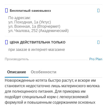
Бесплатный самовывоз
По адресам:
ул. Походная, 1а (Уктус)
ул. Военная, 1а (Вторчермет)
ул. Чкалова, 252 (Академический)
ЦЕНА ДЕЙСТВИТЕЛЬНА ТОЛЬКО
при заказе в интернет-магазине
Производитель
Pro Plan
Описание
Особенности
Новорожденные котята быстро растут, и вскоре им
становится недостаточно лишь материнского молока
для полноценного питания. Для прикорма им
подойдет специальный корм с легкоусвояемой
формулой и повышенным содержанием основных