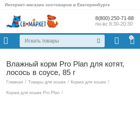
Интернет-магазин зоотоваров в Екатеринбурге
8(800) 250-71-88
пн-вс 8:30-20:30
0
Влажный корм Pro Plan для котят,
лосось в соусе, 85 г
/
/
/
Главная
Товары для кошек
Корма для кошек
/
Корма для кошек Pro Plan