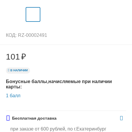
КОД:
RZ-00002491
101
₽
В НАЛИЧИИ
Бонусные баллы,начисляемые при наличии
карты:
1 балл
Бесплатная доставка
при заказе от 600 рублей, по г.Екатеринбург