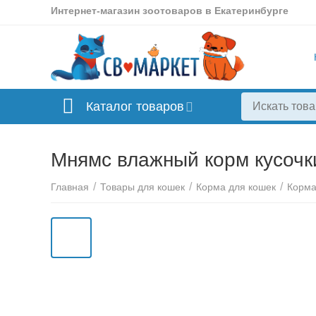
Интернет-магазин зоотоваров в Екатеринбурге
Каталог товаров
Мнямс влажный корм кусочки
/
/
/
Главная
Товары для кошек
Корма для кошек
Корма