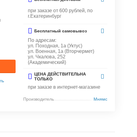
при заказе от 600 рублей, по
г.Екатеринбург
и
Бесплатный самовывоз
По адресам:
ул. Походная, 1а (Уктус)
ул. Военная, 1а (Вторчермет)
ул. Чкалова, 252
(Академический)
ЦЕНА ДЕЙСТВИТЕЛЬНА
ТОЛЬКО
ть
при заказе в интернет-магазине
Производитель
Мнямс