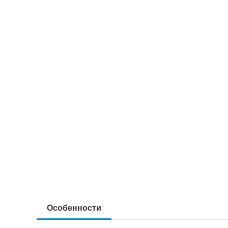
Особенности