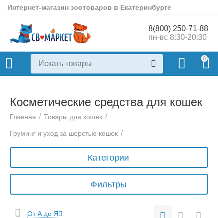
Интернет-магазин зоотоваров в Екатеринбурге
8(800) 250-71-88
пн-вс 8:30-20:30
0
Косметические средства для кошек
/
/
Главная
Товары для кошек
/
Груминг и уход за шерстью кошек
Категории
Фильтры
От А до Я