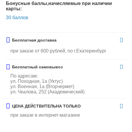
Бонусные баллы,начисляемые при наличии
карты:
30 баллов
Бесплатная доставка
при заказе от 600 рублей, по г.Екатеринбург
Бесплатный самовывоз
По адресам:
ул. Походная, 1а (Уктус)
ул. Военная, 1а (Вторчермет)
ул. Чкалова, 252 (Академический)
ЦЕНА ДЕЙСТВИТЕЛЬНА ТОЛЬКО
при заказе в интернет-магазине