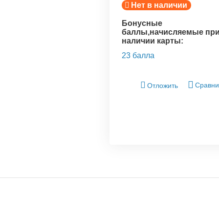
Нет в наличии
Бонусные
баллы,начисляемые пр
наличии карты:
23 балла
Сравни
Отложить