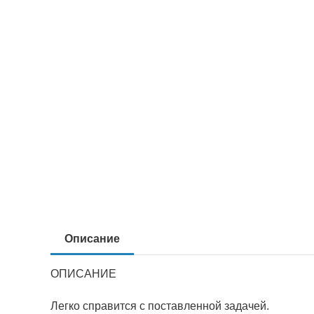
Описание
ОПИСАНИЕ
Легко справится с поставленной задачей.