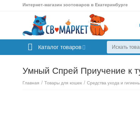
Интернет-магазин зоотоваров в Екатеринбурге
Каталог товаров
Умный Спрей Приучение к т
/
/
Главная
Товары для кошек
Средства ухода и гигиен