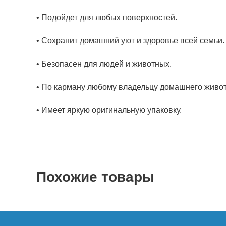
• Подойдет для любых поверхностей.
• Сохранит домашний уют и здоровье всей семьи.
• Безопасен для людей и животных.
• По карману любому владельцу домашнего живот
• Имеет яркую оригинальную упаковку.
Похожие товары