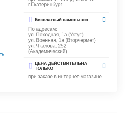
г.Екатеринбург
Бесплатный самовывоз
и
По адресам:
ул. Походная, 1а (Уктус)
ул. Военная, 1а (Вторчермет)
ул. Чкалова, 252
(Академический)
ть
ЦЕНА ДЕЙСТВИТЕЛЬНА
ТОЛЬКО
при заказе в интернет-магазине