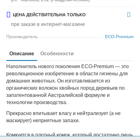
ЦЕНА ДЕЙСТВИТЕЛЬНА ТОЛЬКО
при заказе в интернет-магазине
Производитель
ECO-Premium
Описание
Особенности
Наполнитель нового поколения ECO-Premium — это
революционное изобретение в области гигиены для
домашних животных. Он изготавливается из
органических волокон хвойных пород деревьев по
запатентованной Австралийской формуле и
технологии производства.
Прекрасно впитывает влагу и нейтрализует (а не
маскирует) неприятные запахи.
Комкуется в плотный комок, который достаточно лишь