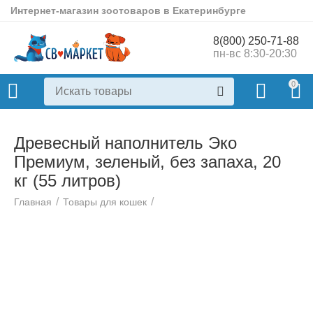
Интернет-магазин зоотоваров в Екатеринбурге
8(800) 250-71-88
пн-вс 8:30-20:30
0
Древесный наполнитель Эко
Премиум, зеленый, без запаха, 20
кг (55 литров)
/
/
Главная
Товары для кошек