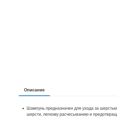
Описание
Шампунь предназначен для ухода за шерстью
шерсти, легкому расчесыванию и предотвращ