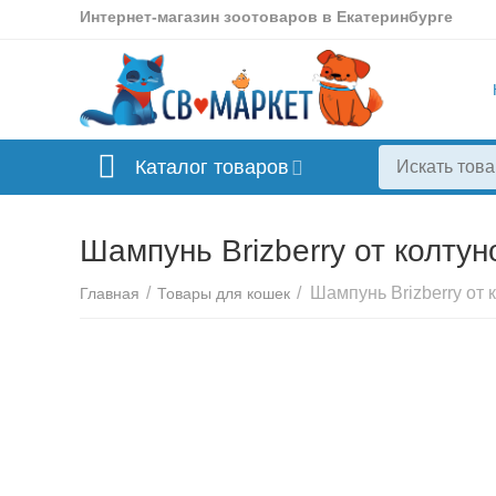
Интернет-магазин зоотоваров в Екатеринбурге
Каталог товаров
Шампунь Brizberry от колтун
/
/
Главная
Товары для кошек