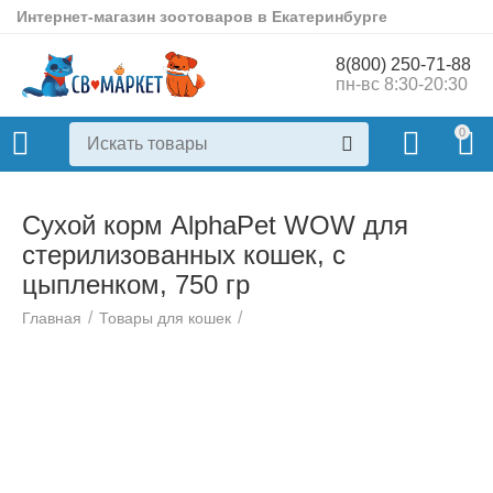
Интернет-магазин зоотоваров в Екатеринбурге
8(800) 250-71-88
пн-вс 8:30-20:30
0
Сухой корм AlphaPet WOW для
стерилизованных кошек, с
цыпленком, 750 гр
/
/
Главная
Товары для кошек