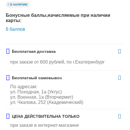
В НАЛИЧИИ
Бонусные баллы,начисляемые при наличии
карты:
6 баллов
Бесплатная доставка
при заказе от 600 рублей, по г.Екатеринбург
Бесплатный самовывоз
По адресам:
ул. Походная, 1а (Уктус)
ул. Военная, 1а (Вторчермет)
ул. Чкалова, 252 (Академический)
ЦЕНА ДЕЙСТВИТЕЛЬНА ТОЛЬКО
при заказе в интернет-магазине