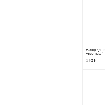
Набор для 
животных 4
190
₽