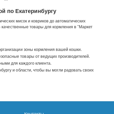
ой по Екатеринбургу
ических мисок и ковриков до автоматических
в качественные товары для кормления в "Маркет
 организации зоны кормления вашей кошки.
зопасные товары от ведущих производителей.
ыми для каждого клиента.
ургу и области, чтобы вы могли радовать своих