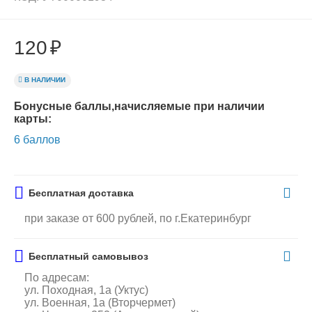
120
₽
В НАЛИЧИИ
Бонусные баллы,начисляемые при наличии
карты:
6 баллов
Бесплатная доставка
при заказе от 600 рублей, по г.Екатеринбург
Бесплатный самовывоз
По адресам:
ул. Походная, 1а (Уктус)
ул. Военная, 1а (Вторчермет)