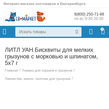
Интернет-магазин зоотоваров в Екатеринбурге
8(800) 250-71-88
пн-вс 8:30-20:30
0
ЛИТЛ УАН Бисквиты для мелких
грызунов с морковью и шпинатом,
5х7 г
/
/
Главная
Товары для хорьков и грызунов
/
Лакомства, камни, палочки для грызунов