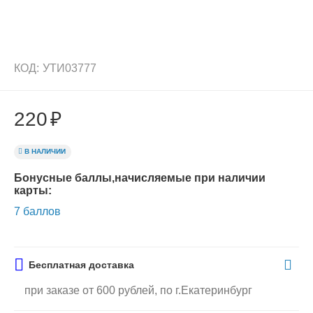
КОД:
УТИ03777
220
₽
В НАЛИЧИИ
Бонусные баллы,начисляемые при наличии
карты:
7 баллов
Бесплатная доставка
при заказе от 600 рублей, по г.Екатеринбург