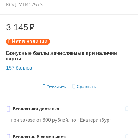
КОД:
УТИ17573
3 145
₽
Нет в наличии
Бонусные баллы,начисляемые при наличии
карты:
157 баллов
Сравнить
Отложить
Бесплатная доставка
при заказе от 600 рублей, по г.Екатеринбург
Бесплатный самовывоз