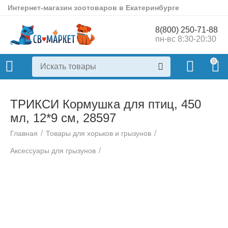
Интернет-магазин зоотоваров в Екатеринбурге
8(800) 250-71-88
пн-вс 8:30-20:30
0
ТРИКСИ Кормушка для птиц, 450
мл, 12*9 см, 28597
/
/
Главная
Товары для хорьков и грызунов
/
Аксессуары для грызунов