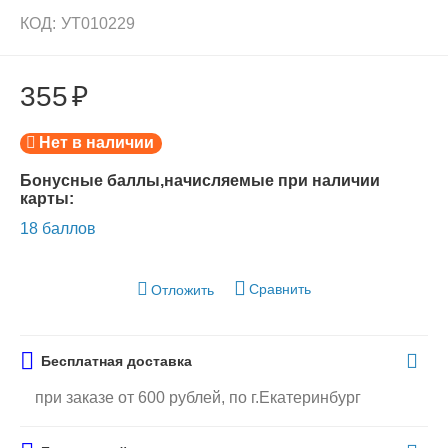
КОД:
УТ010229
355
₽
Нет в наличии
Бонусные баллы,начисляемые при наличии
карты:
18 баллов
Сравнить
Отложить
Бесплатная доставка
при заказе от 600 рублей, по г.Екатеринбург