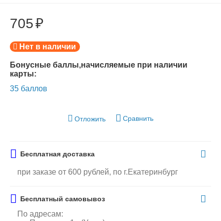
705
₽
Нет в наличии
Бонусные баллы,начисляемые при наличии
карты:
35 баллов
Сравнить
Отложить
Бесплатная доставка
при заказе от 600 рублей, по г.Екатеринбург
Бесплатный самовывоз
По адресам: