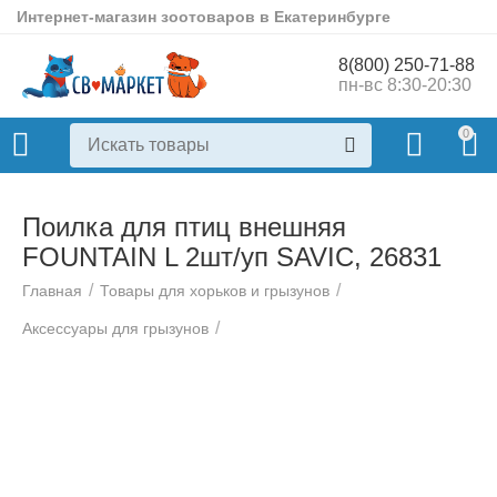
Интернет-магазин зоотоваров в Екатеринбурге
8(800) 250-71-88
пн-вс 8:30-20:30
0
Поилка для птиц внешняя
FOUNTAIN L 2шт/уп SAVIC, 26831
/
/
Главная
Товары для хорьков и грызунов
/
Аксессуары для грызунов