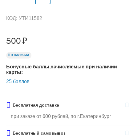
КОД:
УТИ11582
500
₽
В НАЛИЧИИ
Бонусные баллы,начисляемые при наличии
карты:
25 баллов
Бесплатная доставка
при заказе от 600 рублей, по г.Екатеринбург
Бесплатный самовывоз