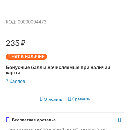
КОД:
00000004473
235
₽
Нет в наличии
Бонусные баллы,начисляемые при наличии
карты:
7 баллов
Сравнить
Отложить
Бесплатная доставка