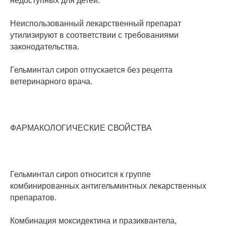
недоступных для детей.
Неиспользованный лекарственный препарат
утилизируют в соответствии с требованиями
законодательства.
Гельминтал сироп отпускается без рецепта
ветеринарного врача.
ФАРМАКОЛОГИЧЕСКИЕ СВОЙСТВА
Гельминтал сироп относится к группе
комбинированных антигельминтных лекарственных
препаратов.
Комбинация моксидектина и празиквантела,