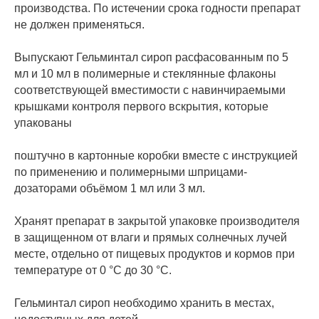
производства. По истечении срока годности препарат
не должен применяться.
Выпускают Гельминтал сироп расфасованным по 5
мл и 10 мл в полимерные и стеклянные флаконы
соответствующей вместимости с навинчираемыми
крышками контроля первого вскрытия, которые
упакованы
поштучно в картонные коробки вместе с инструкцией
по применению и полимерными шприцами-
дозаторами объёмом 1 мл или 3 мл.
Хранят препарат в закрытой упаковке производителя
в защищенном от влаги и прямых солнечных лучей
месте, отдельно от пищевых продуктов и кормов при
температуре от 0 °С до 30 °С.
Гельминтал сироп необходимо хранить в местах,