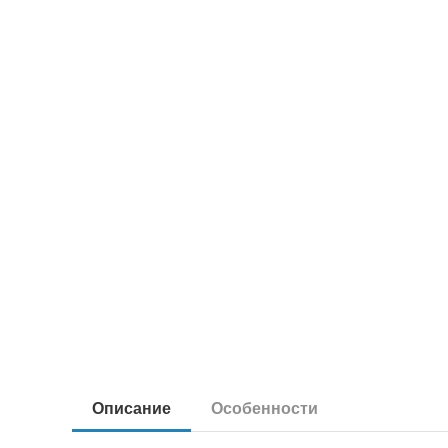
Описание
Особенности