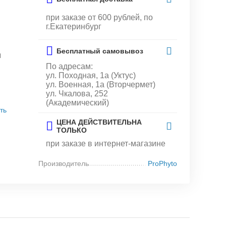
при заказе от 600 рублей, по
г.Екатеринбург
Бесплатный самовывоз
и
По адресам:
ул. Походная, 1а (Уктус)
ул. Военная, 1а (Вторчермет)
ул. Чкалова, 252
(Академический)
ть
ЦЕНА ДЕЙСТВИТЕЛЬНА
ТОЛЬКО
при заказе в интернет-магазине
Производитель
ProPhyto