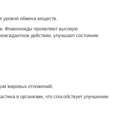
я уровня обмена веществ.
ми. Флавоноиды проявляют высокую
иоксидантное действие, улучшают состояние
ом жировых отложений.
ластина в организме, что способствует улучшению