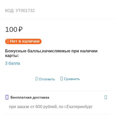
КОД:
УТ001732
100
₽
Нет в наличии
Бонусные баллы,начисляемые при наличии
карты:
3 балла
Сравнить
Отложить
Бесплатная доставка
при заказе от 600 рублей, по г.Екатеринбург