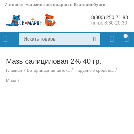
Интернет-магазин зоотоваров в Екатеринбурге
8(800) 250-71-88
пн-вс 8:30-20:30
0
Мазь салициловая 2% 40 гр.
/
/
/
Главная
Ветеринарная аптека
Наружные средства
/
Мази