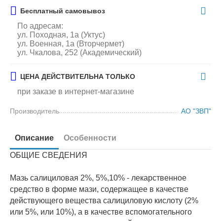
Бесплатный самовывоз
По адресам:
ул. Походная, 1а (Уктус)
ул. Военная, 1а (Вторчермет)
ул. Чкалова, 252 (Академический)
ЦЕНА ДЕЙСТВИТЕЛЬНА ТОЛЬКО
при заказе в интернет-магазине
Производитель
АО "ЗВП"
Описание
Особенности
ОБЩИЕ СВЕДЕНИЯ
Мазь салициловая 2%, 5%,10% - лекарственное
средство в форме мази, содержащее в качестве
действующего вещества салициловую кислоту (2%
или 5%, или 10%), а в качестве вспомогательного