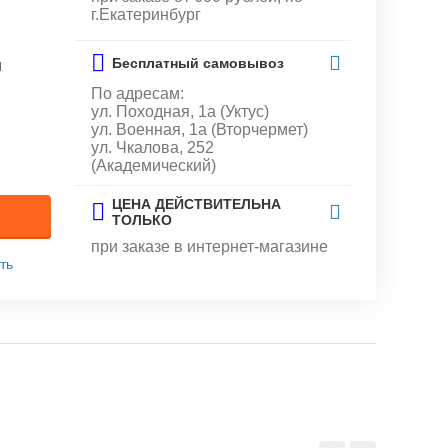
г.Екатеринбург
Бесплатный самовывоз
и
По адресам:
ул. Походная, 1а (Уктус)
ул. Военная, 1а (Вторчермет)
ул. Чкалова, 252
(Академический)
ЦЕНА ДЕЙСТВИТЕЛЬНА
ТОЛЬКО
при заказе в интернет-магазине
ть