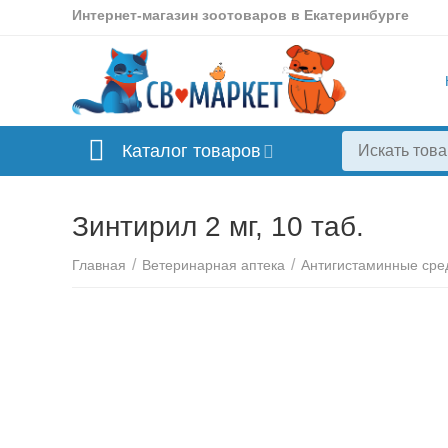
Интернет-магазин зоотоваров в Екатеринбурге
Каталог товаров
Зинтирил 2 мг, 10 таб.
/
/
Главная
Ветеринарная аптека
Антигистаминные сре