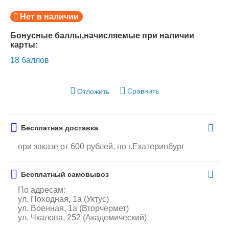
Нет в наличии
Бонусные баллы,начисляемые при наличии
карты:
18 баллов
Сравнить
Отложить
Бесплатная доставка
при заказе от 600 рублей, по г.Екатеринбург
Бесплатный самовывоз
По адресам:
ул. Походная, 1а (Уктус)
ул. Военная, 1а (Вторчермет)
ул. Чкалова, 252 (Академический)