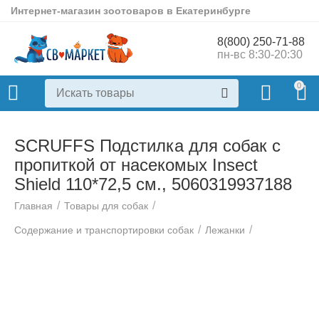
Интернет-магазин зоотоваров в Екатеринбурге
8(800) 250-71-88
пн-вс 8:30-20:30
0
SCRUFFS Подстилка для собак с
пропиткой от насекомых Insect
Shield 110*72,5 см., 5060319937188
/
/
Главная
Товары для собак
/
/
Содержание и транспортировки собак
Лежанки