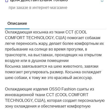
ЦЕНА ДЕЙСТВИТЕЛЬНА ТОЛЬКО
при заказе в интернет-магазине
Описание
Охлаждающая косынка из ткани ССТ (COOL
COMFORT TECHNOLOGY, США) помогает собакам
легче переносить жару, делает более комфортным их
пребывание на солнце во время прогулки, в
транспорте, на выставках, проходящих на открытом
воздухе или в душном помещении
Косынка завязывается на шею животного, завязки
помогают регулировать размер. Косынка охлаждает
шею собаки, к тому же это красивый аксессуар.
Охлаждающие изделия OSSO Fashion сшиты из
инновационной ткани ССТ (COOL COMFORT
TECHNOLOGY, США), которая создает персональную
зону охлаждения и обеспечивает комфортную