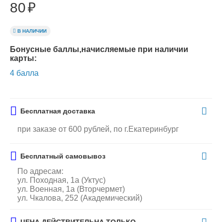
80
₽
В НАЛИЧИИ
Бонусные баллы,начисляемые при наличии
карты:
4 балла
Бесплатная доставка
при заказе от 600 рублей, по г.Екатеринбург
Бесплатный самовывоз
По адресам:
ул. Походная, 1а (Уктус)
ул. Военная, 1а (Вторчермет)
ул. Чкалова, 252 (Академический)