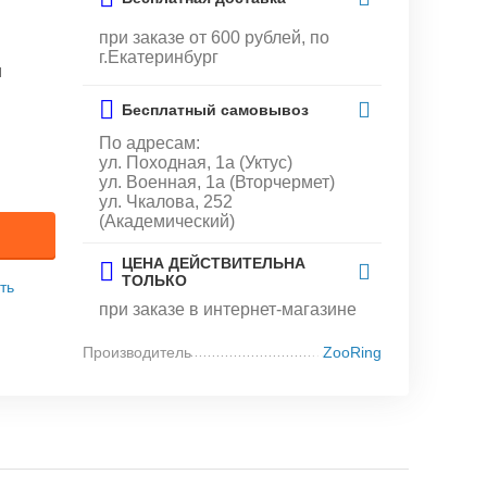
при заказе от 600 рублей, по
г.Екатеринбург
и
Бесплатный самовывоз
По адресам:
ул. Походная, 1а (Уктус)
ул. Военная, 1а (Вторчермет)
ул. Чкалова, 252
(Академический)
ЦЕНА ДЕЙСТВИТЕЛЬНА
ТОЛЬКО
ть
при заказе в интернет-магазине
Производитель
ZooRing