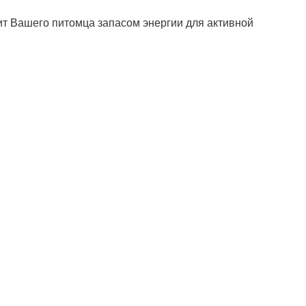
ит Вашего питомца запасом энергии для активной