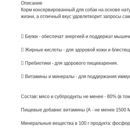
Описание
Корм консервированный для собак на основе нату
жизни, а отличный вкус удовлетворит запросы са
 Белки - обеспечат энергией и поддержат мышеч
 Жирные кислоты - для здоровой кожи и блестящ
 Пребиотики - для здорового пищеварения.
 Витамины и минералы - для поддержания имму
Состав: мясо и субпродукты не менее - 80% (в том
Пищевые добавки: витамины (А - не менее 1500 МЕ/к
Минеральные вещества в 100 г продукта: фосфор - 0