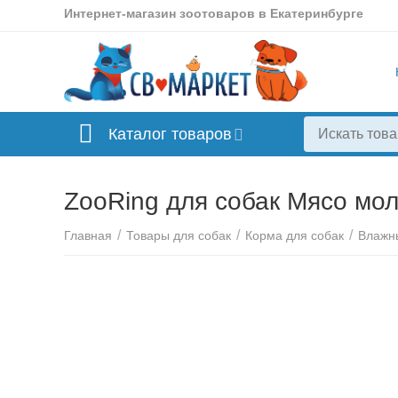
Интернет-магазин зоотоваров в Екатеринбурге
Каталог товаров
ZooRing для собак Мясо мол
/
/
/
Главная
Товары для собак
Корма для собак
Влажн