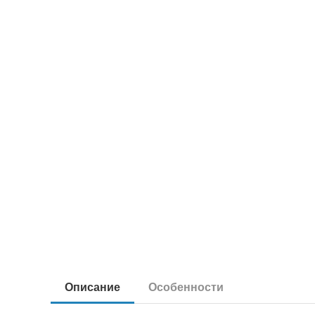
Описание
Особенности