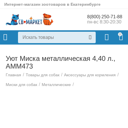
Интернет-магазин зоотоваров в Екатеринбурге
8(800) 250-71-88
пн-вс 8:30-20:30
0
Уют Миска металлическая 4,40 л.,
АММ473
/
/
/
Главная
Товары для собак
Аксессуары для кормления
/
/
Миски для собак
Металлические