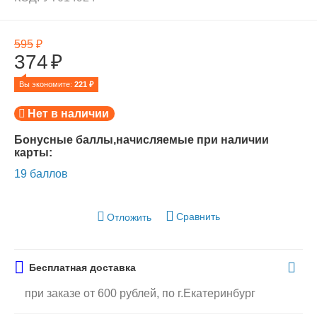
595
₽
374
₽
Вы экономите: 
221
 ₽
Нет в наличии
Бонусные баллы,начисляемые при наличии
карты:
19 баллов
Сравнить
Отложить
Бесплатная доставка
при заказе от 600 рублей, по г.Екатеринбург