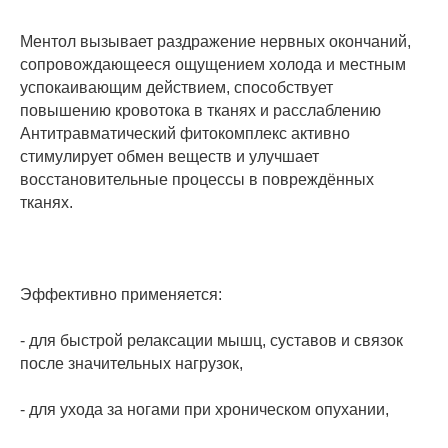
Ментол вызывает раздражение нервных окончаний,
сопровождающееся ощущением холода и местным
успокаивающим действием, способствует
повышению кровотока в тканях и расслаблению
Антитравматический фитокомплекс активно
стимулирует обмен веществ и улучшает
восстановительные процессы в повреждённых
тканях.
Эффективно применяется:
- для быстрой релаксации мышц, суставов и связок
после значительных нагрузок,
- для ухода за ногами при хроническом опухании,