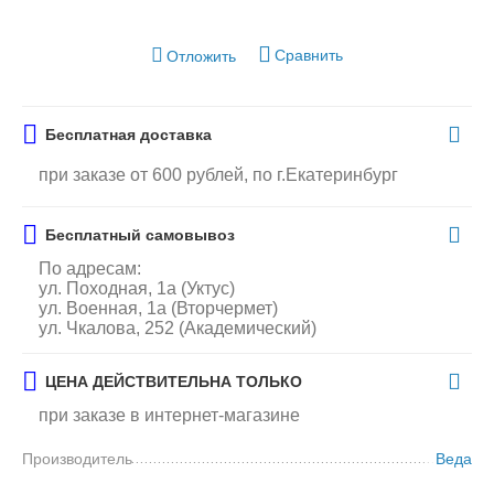
Сравнить
Отложить
Бесплатная доставка
при заказе от 600 рублей, по г.Екатеринбург
Бесплатный самовывоз
По адресам:
ул. Походная, 1а (Уктус)
ул. Военная, 1а (Вторчермет)
ул. Чкалова, 252 (Академический)
ЦЕНА ДЕЙСТВИТЕЛЬНА ТОЛЬКО
при заказе в интернет-магазине
Производитель
Веда