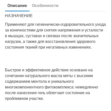
Описание
Особенности
НАЗНАЧЕНИЕ
Применяют для гигиенически-оздоровительного ухода
за конечностями для снятия напряжения и усталости
в мышцах, суставах и связках после значительных
нагрузок, а также для восстановления здорового
состояния тканей при негативных изменениях.
Быстрое и эффективное действие основано на
сочетании натурального масла мяты с высоким
содержанием ментола и уникального
многокомпонентного фитокомплекса: немедленно
после нанесения гель облегчает состояние на
проблемном участке.