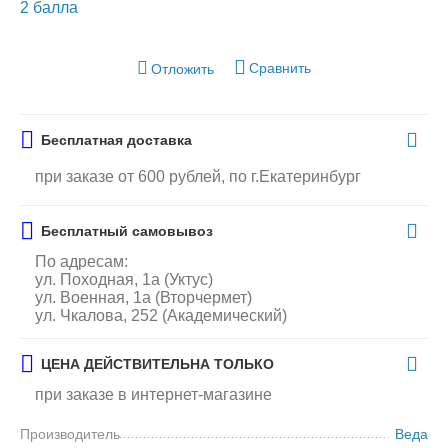
2 балла
Сравнить
Отложить
Бесплатная доставка
при заказе от 600 рублей, по г.Екатеринбург
Бесплатный самовывоз
По адресам:
ул. Походная, 1а (Уктус)
ул. Военная, 1а (Вторчермет)
ул. Чкалова, 252 (Академический)
ЦЕНА ДЕЙСТВИТЕЛЬНА ТОЛЬКО
при заказе в интернет-магазине
Производитель
Веда