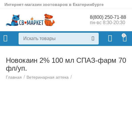
Интернет-магазин зоотоваров в Екатеринбурге
8(800) 250-71-88
пн-вс 8:30-20:30
0
Новокаин 2% 100 мл СПАЗ-фарм 70
фл/уп.
/
/
Главная
Ветеринарная аптека