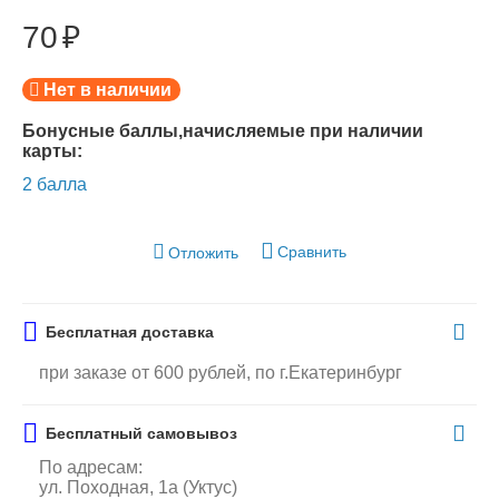
70
₽
Нет в наличии
Бонусные баллы,начисляемые при наличии
карты:
2 балла
Сравнить
Отложить
Бесплатная доставка
при заказе от 600 рублей, по г.Екатеринбург
Бесплатный самовывоз
По адресам:
ул. Походная, 1а (Уктус)