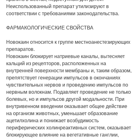
Неиспользованный препарат утилизируют в
соответствии с требованиями законодательства.
ФАРМАКОЛОГИЧЕСКИЕ СВОЙСТВА
Новокаин относится к группе местноанестезирующих
препаратов.
Новокаин блокирует натриевые каналы, вытесняет
кальций из рецепторов, расположенных на
внутренней поверхности мембраны и, таким образом,
препятствует генерации импульсов в окончаниях
чувствительных нервов и проведению импульсов по
нервным волокнам. Подавляет проведение не только
болевых, но и импульсов другой модальности. При
внутривенном введении оказывает общее действие
на организм животных, уменьшает образование
ацетилхолина и понижает возбудимость
периферических холинреактивных систем, оказывает
блокирующее влияние на вегетативные ганглии,