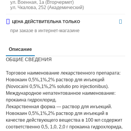
ул. Военная, 1а (Вторчермет)
ул. Чкалова, 252 (Академический)
ЦЕНА ДЕЙСТВИТЕЛЬНА ТОЛЬКО
при заказе в интернет-магазине
Описание
ОБЩИЕ СВЕДЕНИЯ
Торговое наименование лекарственного препарата:
Новокаин 0,5%,1%,2% раствор для инъекций
(Novocaini 0,5%,1%,2% solutio pro injectionibus).
Международное непатентованное наименование:
прокаина гидрохлорид.
Лекарственная форма — раствор для инъекций.
Новокаин 0,5%,1%,2% раствор для инъекций в
качестве действующего вещества в 100 мл содержит
соответственно 0,5, 1,0, 2,0 г прокаина гидрохлорида,