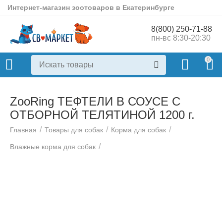
Интернет-магазин зоотоваров в Екатеринбурге
8(800) 250-71-88
пн-вс 8:30-20:30
0
ZooRing ТЕФТЕЛИ В СОУСЕ С
ОТБОРНОЙ ТЕЛЯТИНОЙ 1200 г.
/
/
/
Главная
Товары для собак
Корма для собак
/
Влажные корма для собак