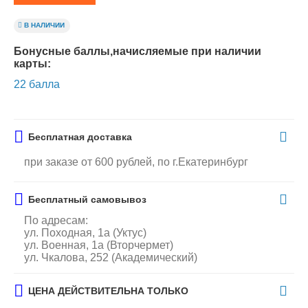
В НАЛИЧИИ
Бонусные баллы,начисляемые при наличии
карты:
22 балла
Бесплатная доставка
при заказе от 600 рублей, по г.Екатеринбург
Бесплатный самовывоз
По адресам:
ул. Походная, 1а (Уктус)
ул. Военная, 1а (Вторчермет)
ул. Чкалова, 252 (Академический)
ЦЕНА ДЕЙСТВИТЕЛЬНА ТОЛЬКО