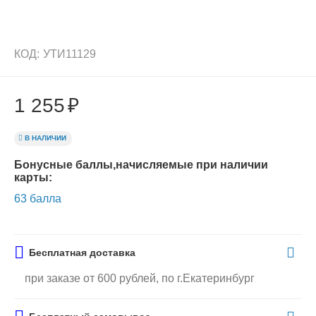
КОД:
УТИ11129
1 255
₽
В НАЛИЧИИ
Бонусные баллы,начисляемые при наличии
карты:
63 балла
Бесплатная доставка
при заказе от 600 рублей, по г.Екатеринбург